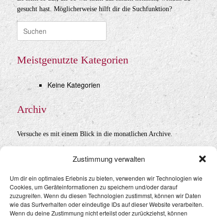
gesucht hast. Möglicherweise hilft dir die Suchfunktion?
Suche
nach:
Meistgenutzte Kategorien
Keine Kategorien
Archiv
Versuche es mit einem Blick in die monatlichen Archive.
Archiv
Zustimmung verwalten
Um dir ein optimales Erlebnis zu bieten, verwenden wir Technologien wie
Cookies, um Geräteinformationen zu speichern und/oder darauf
Datenschutz
&
Impressum
zuzugreifen. Wenn du diesen Technologien zustimmst, können wir Daten
wie das Surfverhalten oder eindeutige IDs auf dieser Website verarbeiten.
Wenn du deine Zustimmung nicht erteilst oder zurückziehst, können