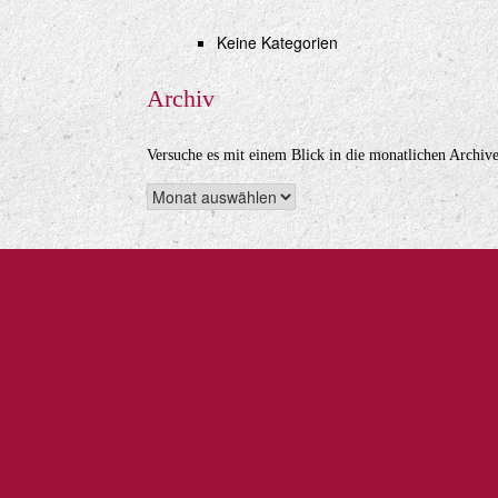
Keine Kategorien
Archiv
Versuche es mit einem Blick in die monatlichen Archive
Archiv