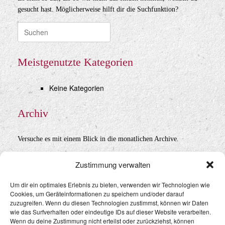
gesucht hast. Möglicherweise hilft dir die Suchfunktion?
Suche
nach:
Meistgenutzte Kategorien
Keine Kategorien
Archiv
Versuche es mit einem Blick in die monatlichen Archive.
Archiv
Zustimmung verwalten
Um dir ein optimales Erlebnis zu bieten, verwenden wir Technologien wie
Cookies, um Geräteinformationen zu speichern und/oder darauf
Datenschutz
&
Impressum
zuzugreifen. Wenn du diesen Technologien zustimmst, können wir Daten
wie das Surfverhalten oder eindeutige IDs auf dieser Website verarbeiten.
Wenn du deine Zustimmung nicht erteilst oder zurückziehst, können