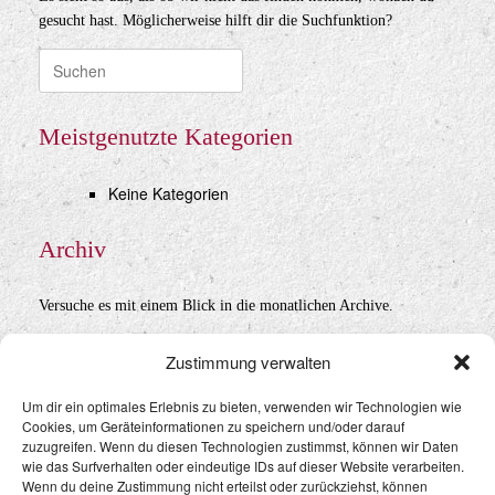
gesucht hast. Möglicherweise hilft dir die Suchfunktion?
Suche
nach:
Meistgenutzte Kategorien
Keine Kategorien
Archiv
Versuche es mit einem Blick in die monatlichen Archive.
Archiv
Zustimmung verwalten
Um dir ein optimales Erlebnis zu bieten, verwenden wir Technologien wie
Cookies, um Geräteinformationen zu speichern und/oder darauf
Datenschutz
&
Impressum
zuzugreifen. Wenn du diesen Technologien zustimmst, können wir Daten
wie das Surfverhalten oder eindeutige IDs auf dieser Website verarbeiten.
Wenn du deine Zustimmung nicht erteilst oder zurückziehst, können