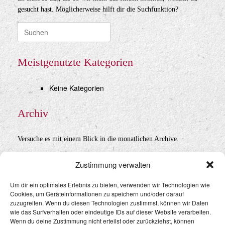
gesucht hast. Möglicherweise hilft dir die Suchfunktion?
Suche
nach:
Meistgenutzte Kategorien
Keine Kategorien
Archiv
Versuche es mit einem Blick in die monatlichen Archive.
Archiv
Zustimmung verwalten
Um dir ein optimales Erlebnis zu bieten, verwenden wir Technologien wie
Cookies, um Geräteinformationen zu speichern und/oder darauf
Datenschutz
&
Impressum
zuzugreifen. Wenn du diesen Technologien zustimmst, können wir Daten
wie das Surfverhalten oder eindeutige IDs auf dieser Website verarbeiten.
Wenn du deine Zustimmung nicht erteilst oder zurückziehst, können