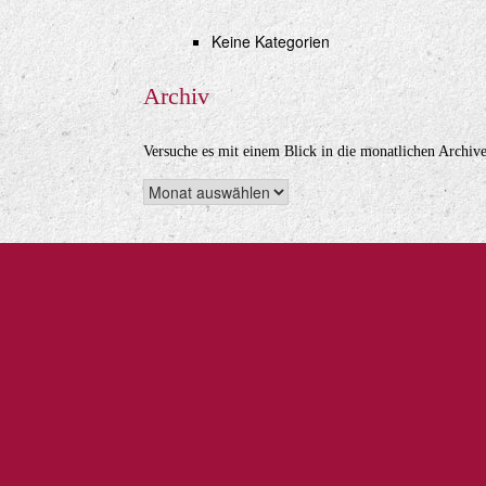
Keine Kategorien
Archiv
Versuche es mit einem Blick in die monatlichen Archive
Archiv