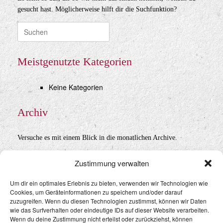
gesucht hast. Möglicherweise hilft dir die Suchfunktion?
Suche
nach:
Meistgenutzte Kategorien
Keine Kategorien
Archiv
Versuche es mit einem Blick in die monatlichen Archive.
Archiv
Zustimmung verwalten
Um dir ein optimales Erlebnis zu bieten, verwenden wir Technologien wie
Cookies, um Geräteinformationen zu speichern und/oder darauf
Datenschutz
&
Impressum
zuzugreifen. Wenn du diesen Technologien zustimmst, können wir Daten
wie das Surfverhalten oder eindeutige IDs auf dieser Website verarbeiten.
Wenn du deine Zustimmung nicht erteilst oder zurückziehst, können