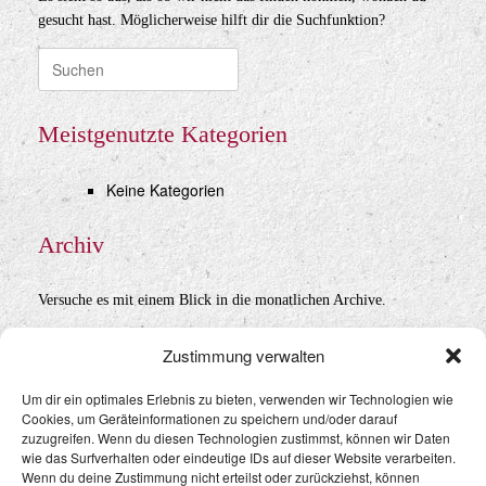
gesucht hast. Möglicherweise hilft dir die Suchfunktion?
Suche
nach:
Meistgenutzte Kategorien
Keine Kategorien
Archiv
Versuche es mit einem Blick in die monatlichen Archive.
Archiv
Zustimmung verwalten
Um dir ein optimales Erlebnis zu bieten, verwenden wir Technologien wie
Cookies, um Geräteinformationen zu speichern und/oder darauf
Datenschutz
&
Impressum
zuzugreifen. Wenn du diesen Technologien zustimmst, können wir Daten
wie das Surfverhalten oder eindeutige IDs auf dieser Website verarbeiten.
Wenn du deine Zustimmung nicht erteilst oder zurückziehst, können