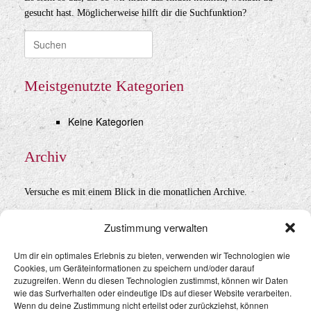
gesucht hast. Möglicherweise hilft dir die Suchfunktion?
Suche
nach:
Meistgenutzte Kategorien
Keine Kategorien
Archiv
Versuche es mit einem Blick in die monatlichen Archive.
Archiv
Zustimmung verwalten
Um dir ein optimales Erlebnis zu bieten, verwenden wir Technologien wie
Cookies, um Geräteinformationen zu speichern und/oder darauf
Datenschutz
&
Impressum
zuzugreifen. Wenn du diesen Technologien zustimmst, können wir Daten
wie das Surfverhalten oder eindeutige IDs auf dieser Website verarbeiten.
Wenn du deine Zustimmung nicht erteilst oder zurückziehst, können