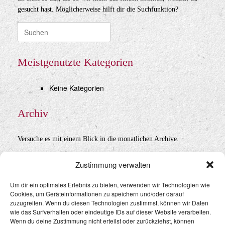
gesucht hast. Möglicherweise hilft dir die Suchfunktion?
Suche
nach:
Meistgenutzte Kategorien
Keine Kategorien
Archiv
Versuche es mit einem Blick in die monatlichen Archive.
Archiv
Zustimmung verwalten
Um dir ein optimales Erlebnis zu bieten, verwenden wir Technologien wie
Cookies, um Geräteinformationen zu speichern und/oder darauf
Datenschutz
&
Impressum
zuzugreifen. Wenn du diesen Technologien zustimmst, können wir Daten
wie das Surfverhalten oder eindeutige IDs auf dieser Website verarbeiten.
Wenn du deine Zustimmung nicht erteilst oder zurückziehst, können