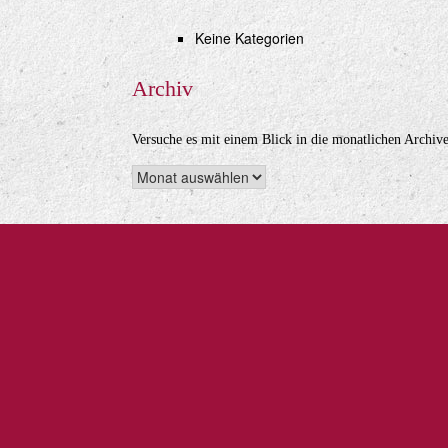
Keine Kategorien
Archiv
Versuche es mit einem Blick in die monatlichen Archive
Archiv