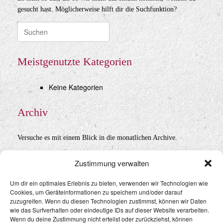
gesucht hast. Möglicherweise hilft dir die Suchfunktion?
Suche
nach:
Meistgenutzte Kategorien
Keine Kategorien
Archiv
Versuche es mit einem Blick in die monatlichen Archive.
Archiv
Zustimmung verwalten
Um dir ein optimales Erlebnis zu bieten, verwenden wir Technologien wie
Cookies, um Geräteinformationen zu speichern und/oder darauf
Datenschutz
&
Impressum
zuzugreifen. Wenn du diesen Technologien zustimmst, können wir Daten
wie das Surfverhalten oder eindeutige IDs auf dieser Website verarbeiten.
Wenn du deine Zustimmung nicht erteilst oder zurückziehst, können