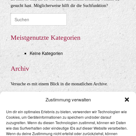
gesucht hast. Möglicherweise hilft dir die Suchfunktion?
Suche
nach:
Meistgenutzte Kategorien
Keine Kategorien
Archiv
Versuche es mit einem Blick in die monatlichen Archive.
Archiv
Zustimmung verwalten
Um dir ein optimales Erlebnis zu bieten, verwenden wir Technologien wie
Cookies, um Geräteinformationen zu speichern und/oder darauf
Datenschutz
&
Impressum
zuzugreifen. Wenn du diesen Technologien zustimmst, können wir Daten
wie das Surfverhalten oder eindeutige IDs auf dieser Website verarbeiten.
Wenn du deine Zustimmung nicht erteilst oder zurückziehst, können