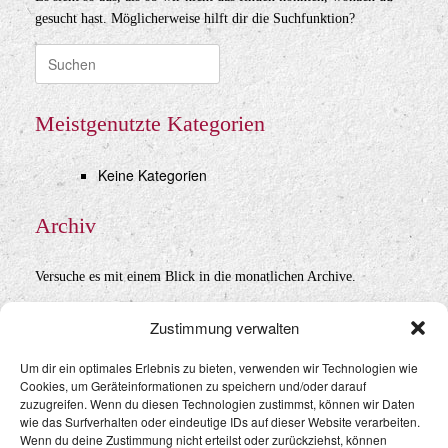
gesucht hast. Möglicherweise hilft dir die Suchfunktion?
Suche
nach:
Meistgenutzte Kategorien
Keine Kategorien
Archiv
Versuche es mit einem Blick in die monatlichen Archive.
Archiv
Zustimmung verwalten
Um dir ein optimales Erlebnis zu bieten, verwenden wir Technologien wie
Cookies, um Geräteinformationen zu speichern und/oder darauf
Datenschutz
&
Impressum
zuzugreifen. Wenn du diesen Technologien zustimmst, können wir Daten
wie das Surfverhalten oder eindeutige IDs auf dieser Website verarbeiten.
Wenn du deine Zustimmung nicht erteilst oder zurückziehst, können