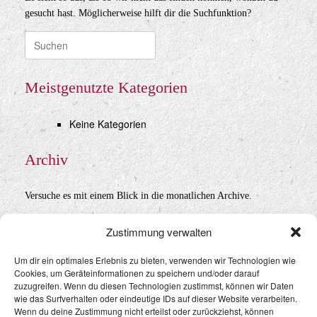
gesucht hast. Möglicherweise hilft dir die Suchfunktion?
Suche
nach:
Meistgenutzte Kategorien
Keine Kategorien
Archiv
Versuche es mit einem Blick in die monatlichen Archive.
Archiv
Zustimmung verwalten
Um dir ein optimales Erlebnis zu bieten, verwenden wir Technologien wie
Cookies, um Geräteinformationen zu speichern und/oder darauf
Datenschutz
&
Impressum
zuzugreifen. Wenn du diesen Technologien zustimmst, können wir Daten
wie das Surfverhalten oder eindeutige IDs auf dieser Website verarbeiten.
Wenn du deine Zustimmung nicht erteilst oder zurückziehst, können