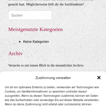
gesucht hast. Möglicherweise hilft dir die Suchfunktion?
Suche
nach:
Meistgenutzte Kategorien
Keine Kategorien
Archiv
Versuche es mit einem Blick in die monatlichen Archive.
Archiv
Zustimmung verwalten
Um dir ein optimales Erlebnis zu bieten, verwenden wir Technologien wie
Cookies, um Geräteinformationen zu speichern und/oder darauf
Datenschutz
&
Impressum
zuzugreifen. Wenn du diesen Technologien zustimmst, können wir Daten
wie das Surfverhalten oder eindeutige IDs auf dieser Website verarbeiten.
Wenn du deine Zustimmung nicht erteilst oder zurückziehst, können