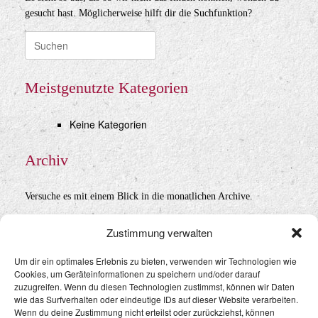
gesucht hast. Möglicherweise hilft dir die Suchfunktion?
Suche
nach:
Meistgenutzte Kategorien
Keine Kategorien
Archiv
Versuche es mit einem Blick in die monatlichen Archive.
Archiv
Zustimmung verwalten
Um dir ein optimales Erlebnis zu bieten, verwenden wir Technologien wie
Cookies, um Geräteinformationen zu speichern und/oder darauf
Datenschutz
&
Impressum
zuzugreifen. Wenn du diesen Technologien zustimmst, können wir Daten
wie das Surfverhalten oder eindeutige IDs auf dieser Website verarbeiten.
Wenn du deine Zustimmung nicht erteilst oder zurückziehst, können