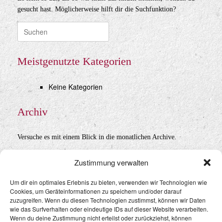
gesucht hast. Möglicherweise hilft dir die Suchfunktion?
Suche
nach:
Meistgenutzte Kategorien
Keine Kategorien
Archiv
Versuche es mit einem Blick in die monatlichen Archive.
Archiv
Zustimmung verwalten
Um dir ein optimales Erlebnis zu bieten, verwenden wir Technologien wie
Cookies, um Geräteinformationen zu speichern und/oder darauf
Datenschutz
&
Impressum
zuzugreifen. Wenn du diesen Technologien zustimmst, können wir Daten
wie das Surfverhalten oder eindeutige IDs auf dieser Website verarbeiten.
Wenn du deine Zustimmung nicht erteilst oder zurückziehst, können