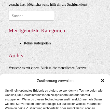
gesucht hast. Möglicherweise hilft dir die Suchfunktion?
Suche
nach:
Meistgenutzte Kategorien
Keine Kategorien
Archiv
Versuche es mit einem Blick in die monatlichen Archive.
Archiv
Zustimmung verwalten
Um dir ein optimales Erlebnis zu bieten, verwenden wir Technologien wie
Cookies, um Geräteinformationen zu speichern und/oder darauf
Datenschutz
&
Impressum
zuzugreifen. Wenn du diesen Technologien zustimmst, können wir Daten
wie das Surfverhalten oder eindeutige IDs auf dieser Website verarbeiten.
Wenn du deine Zustimmung nicht erteilst oder zurückziehst, können