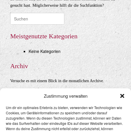
gesucht hast. Möglicherweise hilft dir die Suchfunktion?
Suche
nach:
Meistgenutzte Kategorien
Keine Kategorien
Archiv
Versuche es mit einem Blick in die monatlichen Archive.
Archiv
Zustimmung verwalten
Um dir ein optimales Erlebnis zu bieten, verwenden wir Technologien wie
Cookies, um Geräteinformationen zu speichern und/oder darauf
Datenschutz
&
Impressum
zuzugreifen. Wenn du diesen Technologien zustimmst, können wir Daten
wie das Surfverhalten oder eindeutige IDs auf dieser Website verarbeiten.
Wenn du deine Zustimmung nicht erteilst oder zurückziehst, können