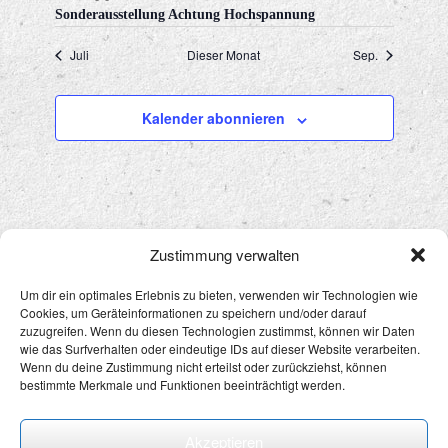
Sonderausstellung Achtung Hochspannung
Juli
Dieser Monat
Sep.
Kalender abonnieren
Zustimmung verwalten
Um dir ein optimales Erlebnis zu bieten, verwenden wir Technologien wie
Cookies, um Geräteinformationen zu speichern und/oder darauf
Datenschutz
&
Impressum
zuzugreifen. Wenn du diesen Technologien zustimmst, können wir Daten
wie das Surfverhalten oder eindeutige IDs auf dieser Website verarbeiten.
Wenn du deine Zustimmung nicht erteilst oder zurückziehst, können
bestimmte Merkmale und Funktionen beeinträchtigt werden.
Akzeptieren