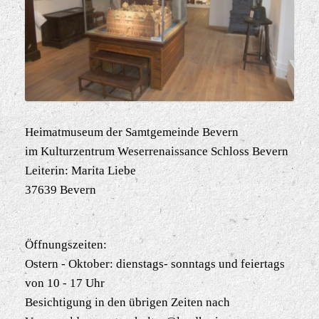
Heimatmuseum der Samtgemeinde Bevern
im Kulturzentrum Weserrenaissance Schloss Bevern
Leiterin: Marita Liebe
37639 Bevern
Öffnungszeiten:
Ostern - Oktober: dienstags- sonntags und feiertags
von 10 - 17 Uhr
Besichtigung in den übrigen Zeiten nach