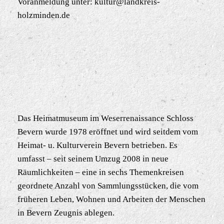
Voranmeldung unter: kultur@landkreis-
holzminden.de
Das Heimatmuseum im Weserrenaissance Schloss
Bevern wurde 1978 eröffnet und wird seitdem vom
Heimat- u. Kulturverein Bevern betrieben. Es
umfasst – seit seinem Umzug 2008 in neue
Räumlichkeiten – eine in sechs Themenkreisen
geordnete Anzahl von Sammlungsstücken, die vom
früheren Leben, Wohnen und Arbeiten der Menschen
in Bevern Zeugnis ablegen.