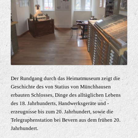
Der Rundgang durch das Heimatmuseum zeigt die
Geschichte des von Statius von Münchhausen
erbauten Schlosses, Dinge des alltäglichen Lebens
des 18. Jahrhunderts, Handwerksgeräte und -
erzeugnisse bis zum 20. Jahrhundert, sowie die
Telegraphenstation bei Bevern aus dem frühen 20.
Jahrhundert.