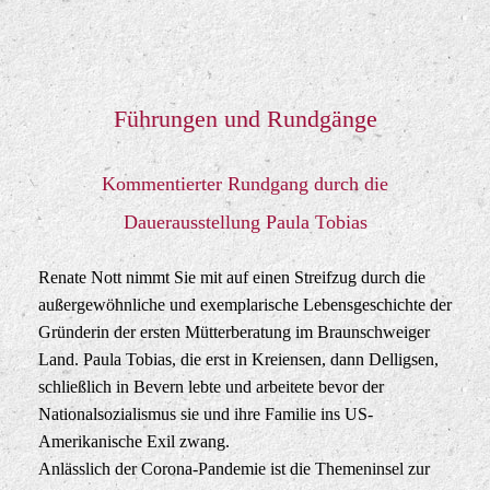
Führungen und Rundgänge
Kommentierter Rundgang durch die
Dauerausstellung Paula Tobias
Renate Nott nimmt Sie mit auf einen Streifzug durch die
außergewöhnliche und exemplarische Lebensgeschichte der
Gründerin der ersten Mütterberatung im Braunschweiger
Land. Paula Tobias, die erst in Kreiensen, dann Delligsen,
schließlich in Bevern lebte und arbeitete bevor der
Nationalsozialismus sie und ihre Familie ins US-
Amerikanische Exil zwang.
Anlässlich der Corona-Pandemie ist die Themeninsel zur