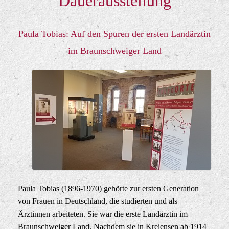
Dauerausstellung
Paula Tobias: Auf den Spuren der ersten Landärztin
im Braunschweiger Land
Paula Tobias (1896-1970) gehörte zur ersten Generation
von Frauen in Deutschland, die studierten und als
Ärztinnen arbeiteten. Sie war die erste Landärztin im
Braunschweiger Land. Nachdem sie in Kreiensen ab 1914