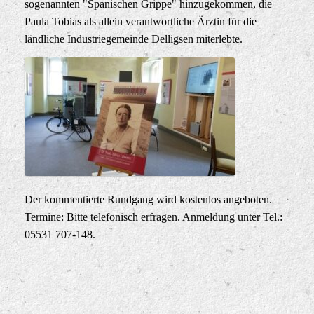
sogenannten "Spanischen Grippe" hinzugekommen, die
Paula Tobias als allein verantwortliche Ärztin für die
ländliche Industriegemeinde Delligsen miterlebte.
Der kommentierte Rundgang wird kostenlos angeboten.
Termine: Bitte telefonisch erfragen. Anmeldung unter Tel.:
05531 707-148.