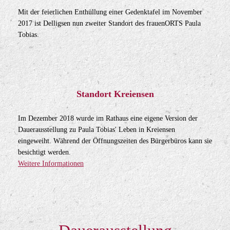
Mit der feierlichen Enthüllung einer Gedenktafel im November
2017 ist Delligsen nun zweiter Standort des frauenORTS Paula
Tobias.
Standort Kreiensen
Im Dezember 2018 wurde im Rathaus eine eigene Version der
Dauerausstellung zu Paula Tobias' Leben in Kreiensen
eingeweiht. Während der Öffnungszeiten des Bürgerbüros kann sie
besichtigt werden.
Weitere Informationen