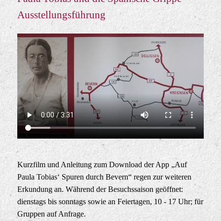
Ausstellungsführung
Kurzfilm und Anleitung zum Download der App „Auf
Paula Tobias‘ Spuren durch Bevern“ regen zur weiteren
Erkundung an. Während der Besuchssaison geöffnet:
dienstags bis sonntags sowie an Feiertagen, 10 - 17 Uhr; für
Gruppen auf Anfrage.