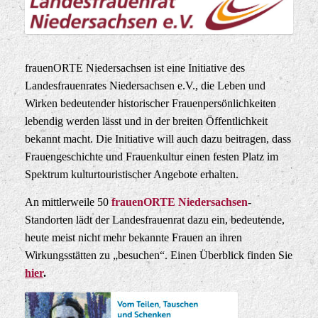
frauenORTE Niedersachsen ist eine Initiative des
Landesfrauenrates Niedersachsen e.V., die Leben und
Wirken bedeutender historischer Frauenpersönlichkeiten
lebendig werden lässt und in der breiten Öffentlichkeit
bekannt macht. Die Initiative will auch dazu beitragen, dass
Frauengeschichte und Frauenkultur einen festen Platz im
Spektrum kulturtouristischer Angebote erhalten.
An mittlerweile 50
frauenORTE Niedersachsen
-
Standorten lädt der Landesfrauenrat dazu ein, bedeutende,
heute meist nicht mehr bekannte Frauen an ihren
Wirkungsstätten zu „besuchen“. Einen Überblick finden Sie
hier
.