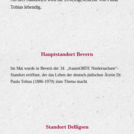
Tobias lebendig.
Hauptstandort Bevern
Im Mai wurde in Bevern der 34. „frauenORTE Niedersachsen“-
Standort eröffnet, der das Leben der deutsch-jüdischen Ärztin Dr.
Paula Tobias (1886-1970) zum Thema macht.
Standort Delligsen