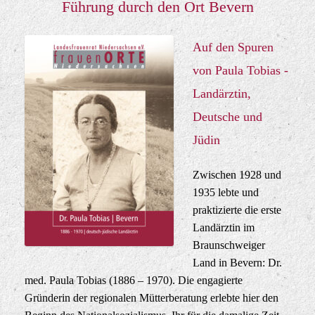
Führung durch den Ort Bevern
Auf den Spuren
von Paula Tobias -
Landärztin,
Deutsche und
Jüdin
Zwischen 1928 und
1935 lebte und
praktizierte die erste
Landärztin im
Braunschweiger
Land in Bevern: Dr.
med. Paula Tobias (1886 – 1970). Die engagierte
Gründerin der regionalen Mütterberatung erlebte hier den