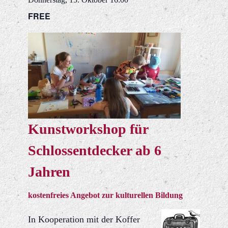
FREE
Kunstworkshop für
Schlossentdecker ab 6
Jahren
kostenfreies Angebot zur kulturellen Bildung
In Kooperation mit der Koffer