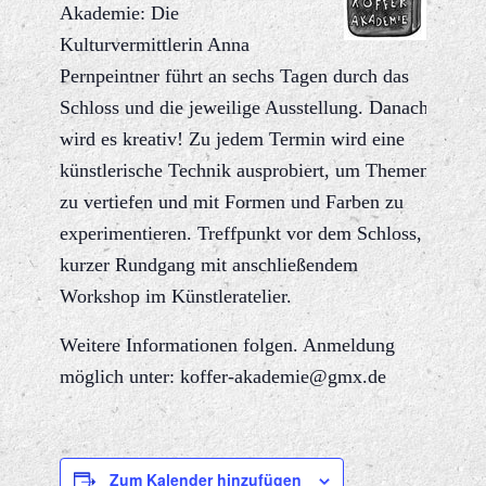
Akademie: Die
Kulturvermittlerin Anna
Pernpeintner führt an sechs Tagen durch das
Schloss und die jeweilige Ausstellung. Danach
wird es kreativ! Zu jedem Termin wird eine
künstlerische Technik ausprobiert, um Themen
zu vertiefen und mit Formen und Farben zu
experimentieren. Treffpunkt vor dem Schloss,
kurzer Rundgang mit anschließendem
Workshop im Künstleratelier.
Weitere Informationen folgen. Anmeldung
möglich unter: koffer-akademie@gmx.de
Zum Kalender hinzufügen