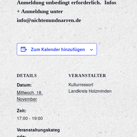
Anmeldung unbedingt erforderlich.
Infos
+ Anmeldung unter
info@nichtenundnarren.de
Zum Kalender hinzufügen
DETAILS
VERANSTALTER
Kulturressort
Datum:
Landkreis Holzminden
Mittwoch, 18.
November
Zeit:
17:00 - 19:00
Veranstaltungskateg
orie: