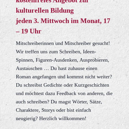
kulturellen Bildung
jeden 3. Mittwoch im Monat, 17
– 19 Uhr
Mitschreiberinnen und Mitschreiber gesucht!
Wir treffen uns zum Schreiben, Ideen-
Spinnen, Figuren-Ausdenken, Ausprobieren,
Austauschen … Du hast zuhause einen
Roman angefangen und kommst nicht weiter?
Du schreibst Gedichte oder Kurzgeschichten
und möchtest dazu Feedback von anderen, die
auch schreiben? Du magst Wörter, Sätze,
Charaktere, Storys oder bist einfach
neugierig? Herzlich willkommen!