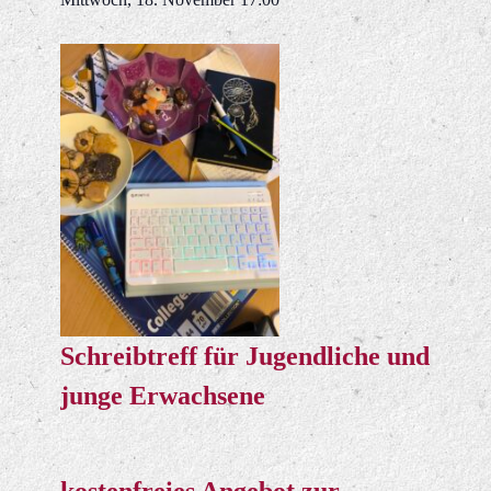
Schreibtreff für Jugendliche und
junge Erwachsene
kostenfreies Angebot zur