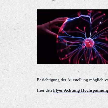
Besichtigung der Ausstellung möglich vo
Hier den
Flyer Achtung Hochspannun