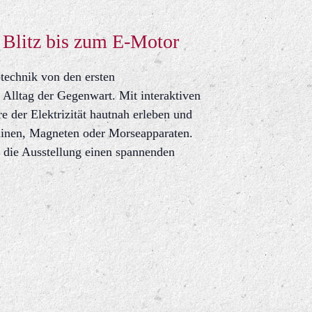
Blitz bis zum E-Motor
technik von den ersten
n Alltag der Gegenwart. Mit interaktiven
 der Elektrizität hautnah erleben und
hinen, Magneten oder Morseapparaten.
t die Ausstellung einen spannenden